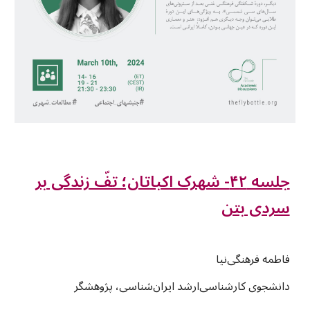
جلسه ۴۲- شهرک اکباتان؛ تفّ زندگی بر
سردی بتن
فاطمه فرهنگی‌نیا
دانشجوی کارشناسی‌ارشد ایران‌شناسی، پژوهشگر