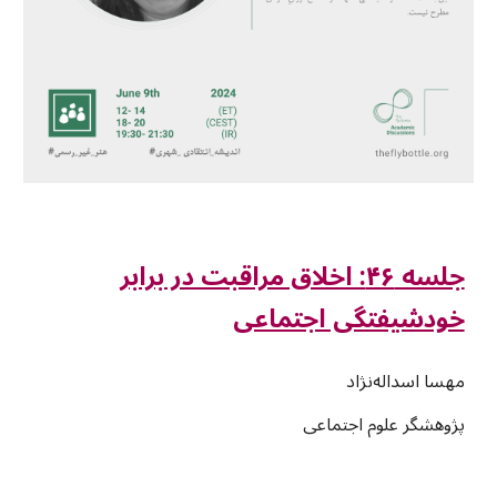
جلسه ۴۶: اخلاق مراقبت در برابر
خودشیفتگی اجتماعی
مهسا اسداله‌نژاد
پژوهشگر علوم اجتماعی