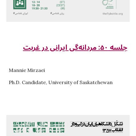
جلسه ۵۰: مردانه‌گی ایرانی در غربت
Mannie Mirzaei
Ph.D. Candidate, University of Saskatchewan