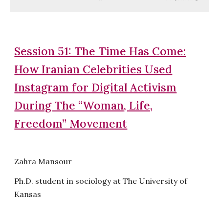
Session 51: The Time Has Come:
How Iranian Celebrities Used
Instagram for Digital Activism
During The “Woman, Life,
Freedom” Movement
Zahra Mansour
Ph.D. student in sociology at The University of
Kansas