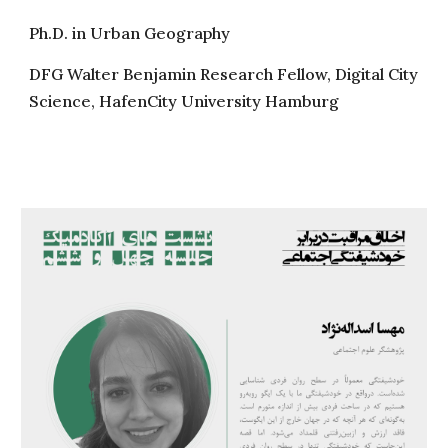
Ph.D. in Urban Geography
DFG Walter Benjamin Research Fellow, Digital City
Science, HafenCity University Hamburg