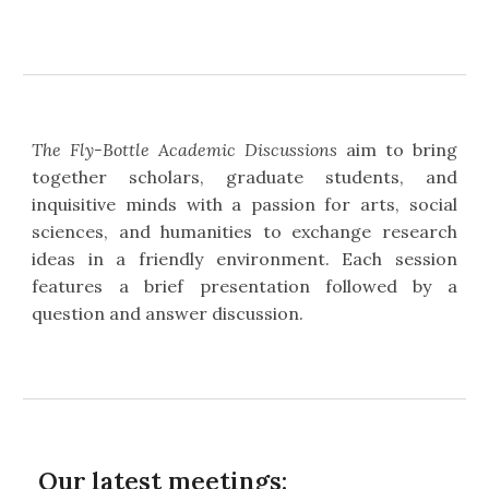
The Fly-Bottle Academic Discussions
aim to bring
together scholars, graduate students, and
inquisitive minds with a passion for arts, social
sciences, and humanities to exchange research
ideas in a friendly environment. Each session
features a brief presentation followed by a
question and answer discussion.
Our latest meetings: