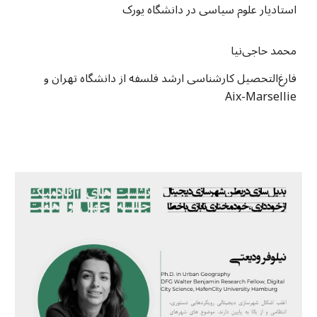
استادیار علوم سیاسی در دانشگاه یورک
محمد حاجی‌نیا
فارغ‌التحصیل کارشناسی ارشد فلسفه از دانشگاه تهران و
Aix-Marsellie