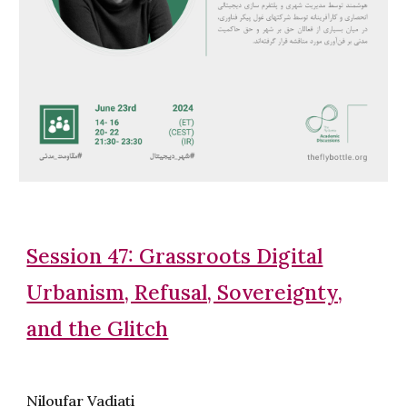
Session 47: Grassroots Digital
Urbanism, Refusal, Sovereignty,
and the Glitch
Niloufar Vadiati