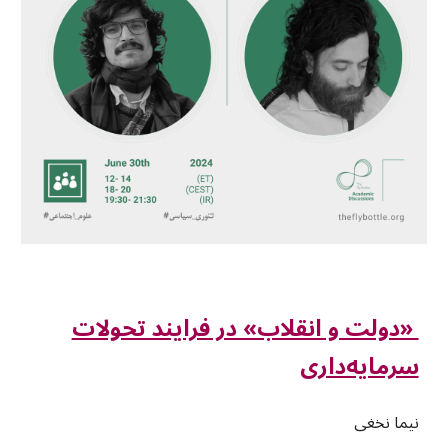
«دولت و انقلاب» در فرایند تحولات
سرمایه‌داری
نیما نخغی