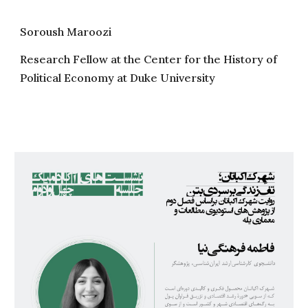
Soroush Maroozi
Research Fellow at the Center for the History of
Political Economy at Duke University