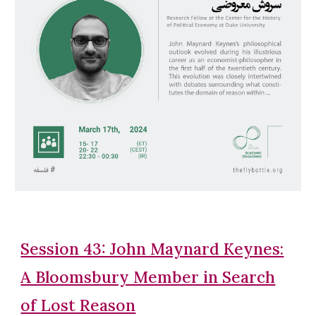
Session 43: John Maynard Keynes:
A Bloomsbury Member in Search
of Lost Reason