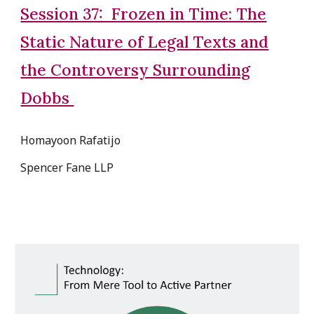
Session 37: Frozen in Time: The
Static Nature of Legal Texts and
the Controversy Surrounding
Dobbs
Homayoon Rafatijo
Spencer Fane LLP