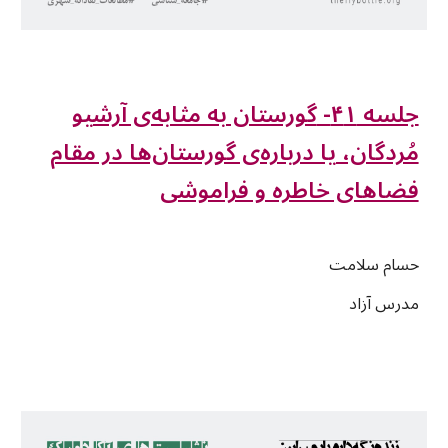
گورستان به مثابه‌ی آرشیو
-
۱
جلسه ۴
مُردگان، یا درباره‌ی گورستان‌ها در مقام
فضاهای خاطره و فراموشی
حسام سلامت
مدرس آزاد