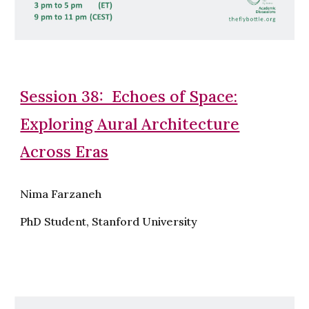
Session 38: Echoes of Space:
Exploring Aural Architecture
Across Eras
Nima Farzaneh
PhD Student, Stanford University