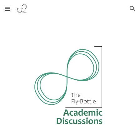
Skip to main content
Skip to navigation