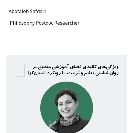
Abotaleb Safdari
Philosophy Postdoc Researcher