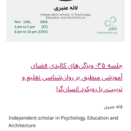
جلسه ۳۵- ویژگی‌های کالبدی فضای
آموزشی منطبق بر روان‌شناسی تعلیم و
تربیت، با رویکرد انسان‌گرا
لاله عنبری
Independent scholar in Psychology, Education and
Architecture