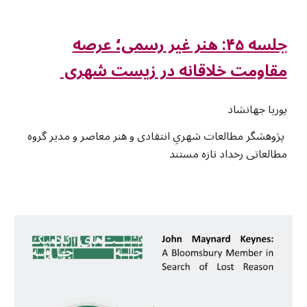
جلسه ۴۵: هنر غیر رسمی؛ عرصه
مقاومت خلاقانه در زیست شهری
پوریا جهانشاد
پژوهشگر مطالعات شهریِ انتقادی و هنر معاصر و مدیر گروه
مطالعاتی رخداد تازه مستند