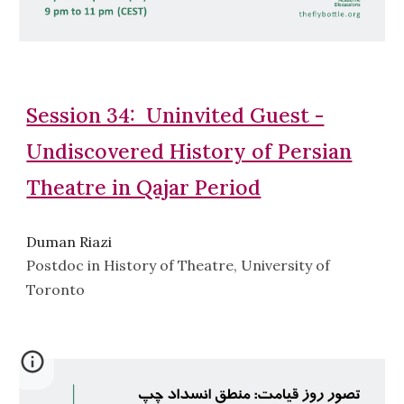
Session 34: Uninvited Guest -
Undiscovered History of Persian
Theatre in Qajar Period
Duman Riazi
Postdoc in History of Theatre, University of
Toronto