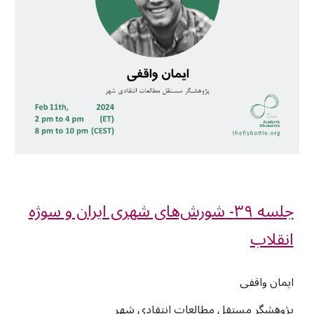
جلسه ۳۹-
شورش‌های شهری ایران و سوژه
انقلاب
ایمان واقفی
پژوهشگر مستقل مطالعات انتقادی شهر