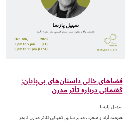
فضاهای خالی داستان‌های بی‌پایان:
گفتمانی درباره تأتر مدرن
سهیل پارسا
هنرمند آزاد و منفرد، مدیر سابق کمپانی تئاتر مدرن تایمز