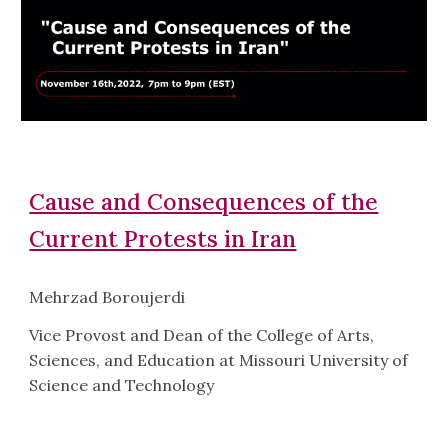
Cause and Consequences of the
Current Protests in Iran
Mehrzad Boroujerdi
Vice Provost and Dean of the College of Arts,
Sciences, and Education at Missouri University of
Science and Technology