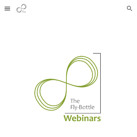
Skip to main content
Skip to navigation