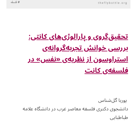
تحقیق‌گروی و پارالوژی‌های کانتی:
بررسی خوانش تجربه‌گروانه‌ی
استراوسون از نظریه‌ی «نفس» در
فلسفه‌ی کانت
پوریا گل‌شناس
دانشجوی دکتری فلسفه معاصر غرب در دانشگاه علامه
طباطبایی