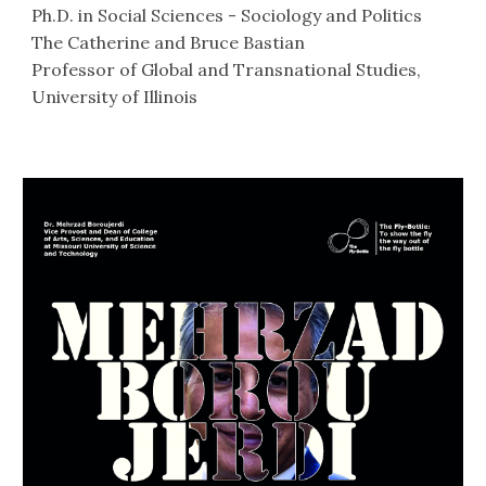
Ph.D. in Social Sciences - Sociology and Politics
The Catherine and Bruce Bastian
Professor of Global and Transnational Studies,
University of Illinois