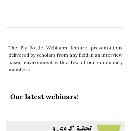
The Fly-Bottle Webinars feature presentations
delivered by scholars from any field in an interview
based environment with a few of our community
members.
Our latest webinars: