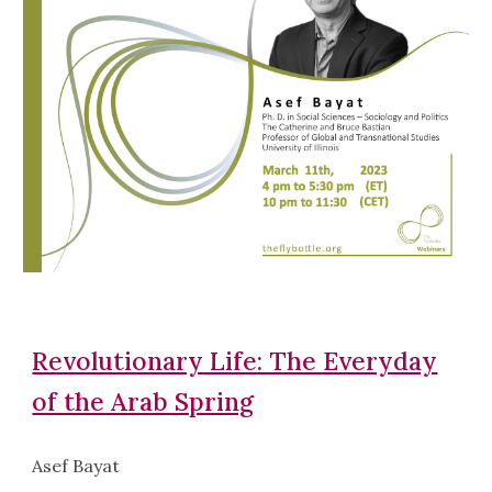
Revolutionary Life: The Everyday
of the Arab Spring
Asef Bayat